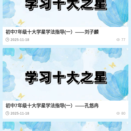
初中7年级十大学星学法指导(一）——刘子麟
2025-11-18
77
初中7年级十大学星学法指导(一）——孔悠冉
2025-11-18
80