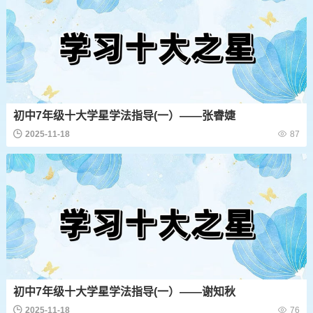
初中7年级十大学星学法指导(一）——张睿婕
2025-11-18
87
初中7年级十大学星学法指导(一）——谢知秋
2025-11-18
76