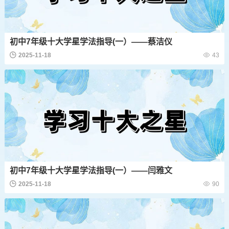
初中7年级十大学星学法指导(一）——蔡洁仪
2025-11-18
43
初中7年级十大学星学法指导(一）——闫雅文
2025-11-18
90