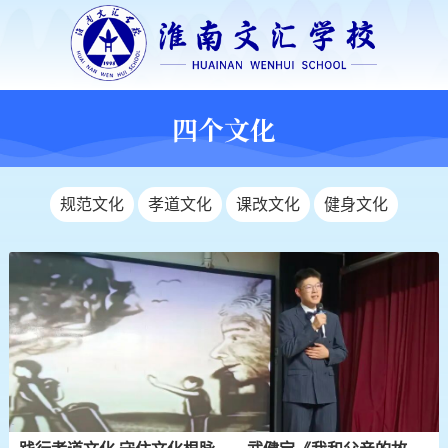
四个文化
规范文化
孝道文化
课改文化
健身文化