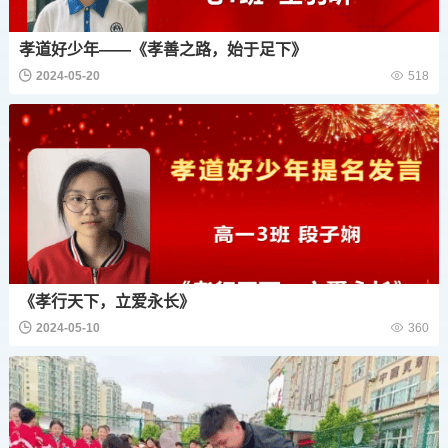
孝道好少年——《孝善之路，始于足下》
2024-05-20
518
《孝行天下，立爱永长》
2024-05-10
360