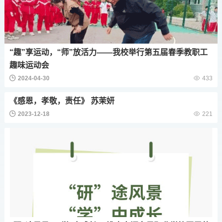
“趣”享运动，“师”放活力——我校举行第五届春季教职工
趣味运动会
2024-04-30
433
《感恩，孝敬，责任》 苏茉妍
2023-12-18
221