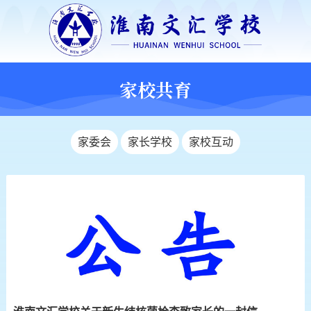
家校共育
家委会
家长学校
家校互动