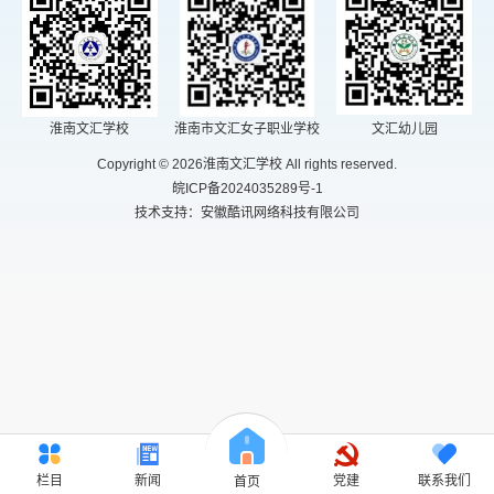
淮南文汇学校
淮南市文汇女子职业学校
文汇幼儿园
Copyright © 2026淮南文汇学校 All rights reserved.
皖ICP备2024035289号-1
技术支持：安徽酷讯网络科技有限公司
栏目
新闻
党建
联系我们
首页