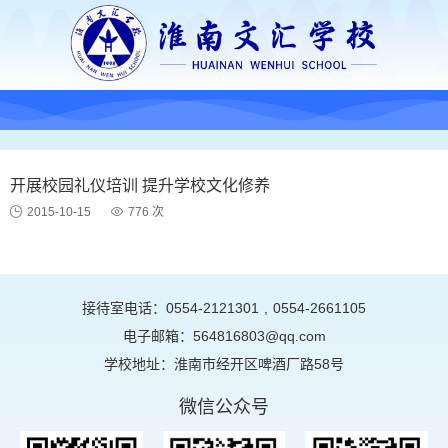
开展校园礼仪培训 提升学校文化修养
2015-10-15
776 次
接待室电话：0554-2121301
,
0554-2661105
电子邮箱：564816803@qq.com
学校地址：淮南市经开区啤酒厂路58号
微信公众号