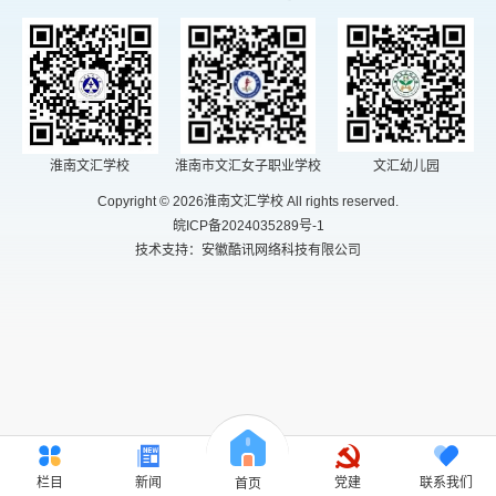
淮南文汇学校
淮南市文汇女子职业学校
文汇幼儿园
Copyright © 2026淮南文汇学校 All rights reserved.
皖ICP备2024035289号-1
技术支持：安徽酷讯网络科技有限公司
栏目
新闻
党建
联系我们
首页