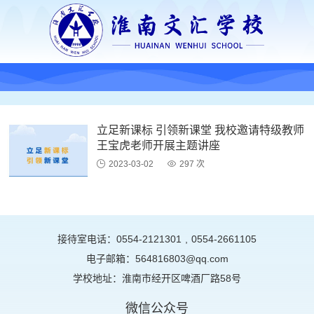
立足新课标 引领新课堂 我校邀请特级教师
王宝虎老师开展主题讲座
2023-03-02
297 次
接待室电话：0554-2121301
,
0554-2661105
电子邮箱：564816803@qq.com
学校地址：淮南市经开区啤酒厂路58号
微信公众号