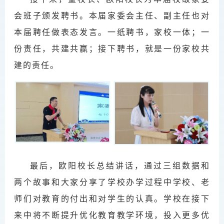
会班子颁发聘书。本届家委会主任、副主任也对
本届聘任做表态发言。一纸聘书，家校一体；一
份责任，共建共赢；接下聘书，就是一份家校共
建的责任。
最后，欧阳校长总结讲话，通过三组数据和
两个故事和大家分享了学校办学过程中学校、老
师们对教育的付出和对学生的认真。学校在接下
来中将不断提升优化教育教学环境，投入更多优