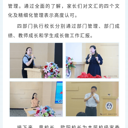
管理。通过全面的了解，家长们对文汇的四个文
化及精细化管理表示高度认可。
四部门执行校长分别通过部门管理、部门成
绩、教师成长和学生成长做工作汇报。
接下来，童校长、欧阳校长为本届校级家委