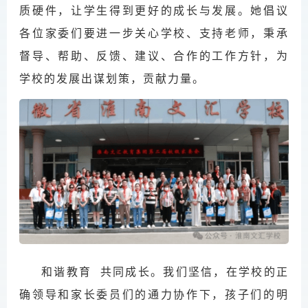
质硬件，让学生得到更好的成长与发展。她倡议
各位家委们要进一步关心学校、支持老师，秉承
督导、帮助、反馈、建议、合作的工作方针，为
学校的发展出谋划策，贡献力量。
和谐教育 共同成长。我们坚信，在学校的正
确领导和家长委员们的通力协作下，孩子们的明