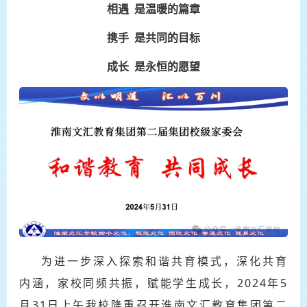
相遇 是温暖的篇章
携手 是共同的目标
成长 是永恒的愿望
为进一步深入探索和谐共育模式，深化共育
内涵，家校同频共振，赋能学生成长，
2
024年5
月3
1
日上午我校隆重召开淮南文汇教育集团第二