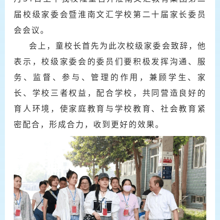
届校级家委会暨
淮南文汇学校
第二十届家长委员
会会议。
会上，童校长首先为此次校级家委会致辞，他
表示，校级家委会的委员们要积极发挥沟通、服
务、监督、参与、管理的作用，兼顾学生、家
长、学校三者权益，配合学校，共同营造良好的
育人环境，使
家庭教育
与学校教育、社会教育紧
密配合，形成合力，收到更好的效果。