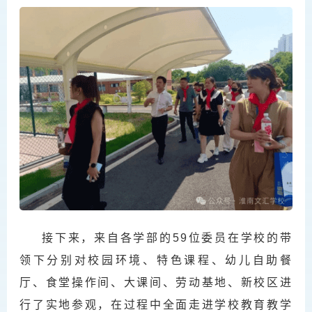
接下来，来自各学部的59位委员在学校的带
领下分别对校园环境、特色课程、幼儿自助餐
厅、食堂操作间、大课间、劳动基地、新校区进
行了实地参观，在过程中全面走进学校教育教学