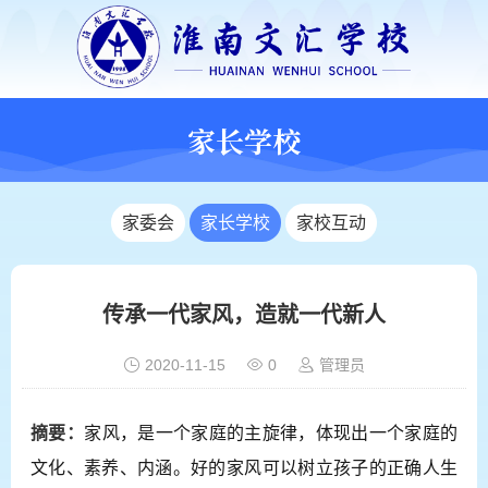
家长学校
家委会
家长学校
家校互动
传承一代家风，造就一代新人
2020-11-15
0
管理员
摘要：
家风，是一个家庭的主旋律，体现出一个家庭的
文化、素养、内涵。好的家风可以树立孩子的正确人生