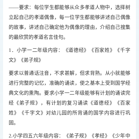
——要求：每位学生都能够从众多孝道人物中，选择树
立起自己的孝道偶像，每一位学生都能够讲述自己偶像
的故事，讲述自己确定他为偶像的理由，介绍自己搜集
的最欣赏的孝道名言佳句。
1．小学一二年级内容：《道德经》《百家姓》《千字
文》《弟子规》
要求以普通话注音，不求甚解，但求背熟。从小就能够
进行完整的记忆，准确的诵读，使之基本上受到国学经
典文化的熏陶。要求小学一二年级能够有计划的诵读完
经《弟子规》，有计划的复习诵读《道德经》《百家
姓》《千字文》对幼儿园的所背诵的国学内容进行巩
固。
2.小学四五六年级内容：《弟子规》《孝经》《少年中