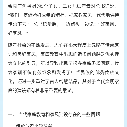
会见了焦裕禄的5个子女。二女儿焦守云对总书记说，
“我们一定继承好父亲的精神，把家教家风一代代地保持
传承下去”。总书记听后，一边点头一边说：“好家风，
好家风。”
随着社会的不断发展，人们在很大程度上忽略了传统家
训和良好家风，家庭教育中出现的诸多问题缺乏优秀传
统文化的引导，所以导致出现了很多家庭矛盾问题，传
统家训不仅有效继承和发扬了中华民族的优秀传统文
化，还进一步重建了古人智慧结晶，其对于当代文明家
庭的建设都有着非常重要的意义。
一、
当代家庭教育和家风建设存在的一些问题
1、
传承意识比较薄弱