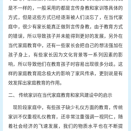
是不一样的，一般采用的都是言传身教和家训等具体的
方式，但是这些方式已经逐渐被人们淡忘了，在当代家
庭中，很少有家长能真正做到言传身教，由于教育方式
的错误，所以导致孩子并未能得到更好的发展，另外在
当代家庭教育中，还有一些
家长会
把自己的想法强加在
孩子身上，有些家长因为文化背景等一系列因素的影
响，所以导致他们在教育孩子时容易出现很多分歧。这
样的家庭教育观念极大的影响了家风传承，更别说是有
效发挥出家庭教育的作用。
二、
传统家训在当代家庭教育和家风建设中的启示
现阶段家庭中，有些孩子缺少礼仪方面的教育，传统
家训不仅重视礼仪教育，还非常注重强调一视同仁，随
着社会经济的飞速发展，我们的物质水平也在不断提