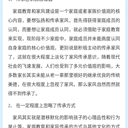
家庭教育和家风建设是一个家庭或者家族价值观的核
心内容，要想弘扬和传承家风，首先得获得家庭成员的
认同，而要想让家庭成员认同，就必须借助于家庭教育
来实现，现阶段不少家庭中，家庭成员并未能高度认同
自身家庭的核心价值观，更别说是积极主动的传承家风
了，这就在很大程度上淡化了家风传承意识，随着现代
社会的飞速发展，人们也受到了多元价值观的影响，大
多数家长其实未能从老一辈那里很好的继承优良的传统
美德，在很大程度上忽视了家风，那么家风自然而然就
得不到传承了。
2、
在一定程度上忽略了传承方式
家风其实就是潜移默化的影响孩子的心理品性和行为
举止等，家庭教育和家风传承的方式与其他文化的方式