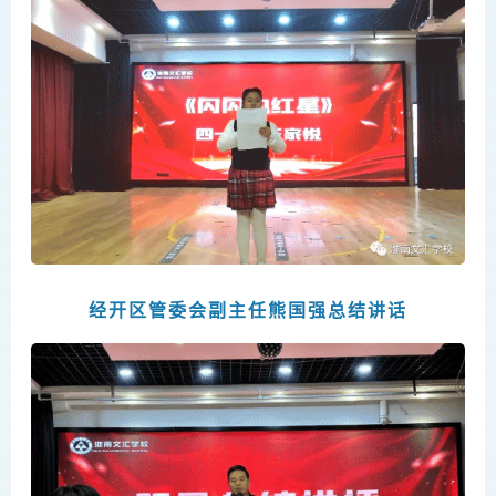
经开区管委会副主任熊国强总结讲话