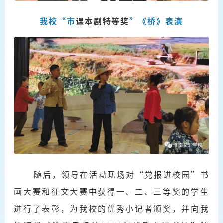
我校“市
课本剧
特等奖
”《桥》表演
随后，领导在活动现场对“党报进校园”书
画大赛和征文大赛中获得一、二、三等奖的学生
进行了表彰，为我校的优秀小记者颁奖，并向我