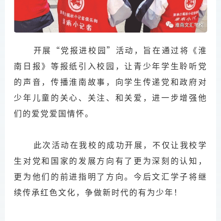
开展“党报进校园”活动，旨在通过将《淮
南日报》等报纸引入校园，让青少年学生聆听党
的声音，传播淮南故事，向学生传递党和政府对
少年儿童的关心、关注、和关爱，进一步增强他
们的爱党爱国情怀。
此次活动在我校的成功开展，不仅让我校学
生对党和国家的发展方向有了更为深刻的认知，
更为他们的前进指明了方向。今后文汇学子将继
续传承红色文化，争做新时代的有为少年！