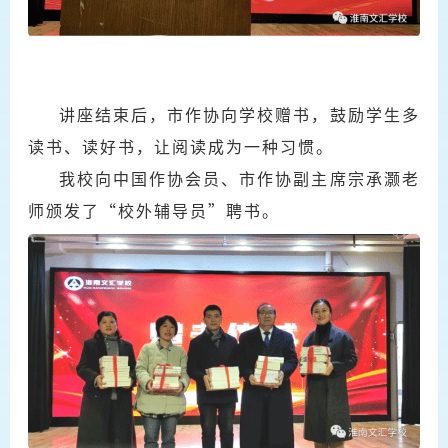
讲座结束后，市作协向学校赠书，鼓励学生多
读书、读好书，让阅读成为一种习惯。
我校向中国作协会员、市作协副主席宗承灏老
师颁发了“校外辅导员”聘书。