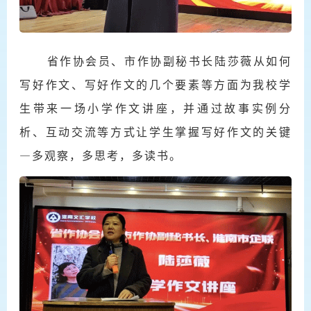
省作协会员、市作协副秘书长陆莎薇从如何
写好作文、写好作文的几个要素等方面为我校学
生带来一场小学作文讲座，并通过故事实例分
析、互动交流等方式让学生掌握写好作文的关键
—多观察，多思考，多读书。