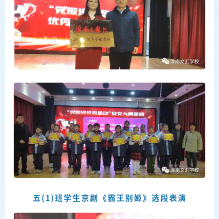
五(1)班学生京剧《霸王别姬》选段表演