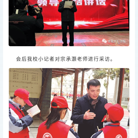
会后我校小记者对宗承灏老师进行采访。