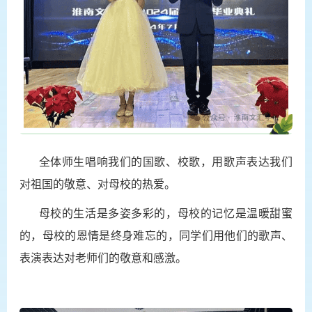
全体师生唱响我们的国歌、校歌，用歌声表达我们
对祖国的敬意、对母校的热爱。
母校的生活是多姿多彩的，母校的记忆是温暖甜蜜
的，母校的恩情是终身难忘的，同学们用他们的歌声、
表演表达对老师们的敬意和感激。