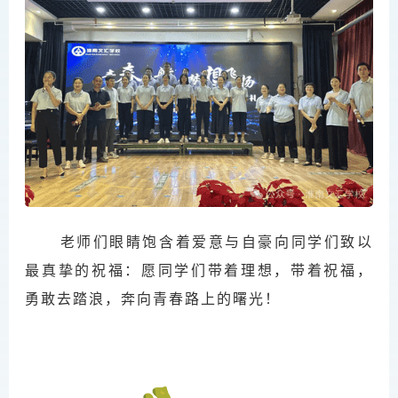
老师们眼睛饱含着爱意与自豪向同学们致以
最真挚的祝福：愿同学们带着理想，带着祝福，
勇敢去踏浪，奔向青春路上的曙光！