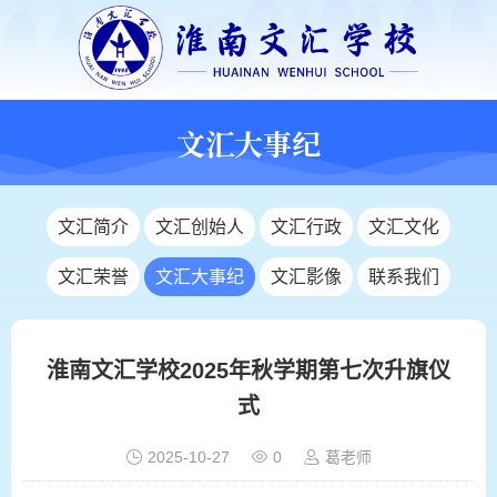
文汇大事纪
文汇简介
文汇创始人
文汇行政
文汇文化
文汇荣誉
文汇大事纪
文汇影像
联系我们
淮南文汇学校2025年秋学期第七次升旗仪
式
2025-10-27
0
葛老师