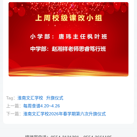
Tag：
淮南文汇学校
升旗仪式
上一篇：
每周食谱4.20~4.26
下一篇：
淮南文汇学校2026年春学期第六次升旗仪式