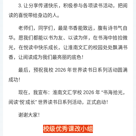
3. 让分享传递快乐，积极参与各项读书活动，把阅
读的喜悦带给身边的人。
老师们，同学们，最是书香能致远，腹有诗书气自
华。愿我们都能以书为友、以读为伴，在书海中拾捡微
光，在悦读中快乐成长，让淮南文汇的校园处处飘满书
香，让阅读成为我们最亮丽的底色！
最后，预祝我校 2026 年世界读书日系列活动圆满
成功！
现在，我宣布：淮南文汇学校 2026 年 “书海拾光，
阅读‘悦’成长” 世界读书日系列活动，正式启动！
谢谢大家！
校级优秀课改小组