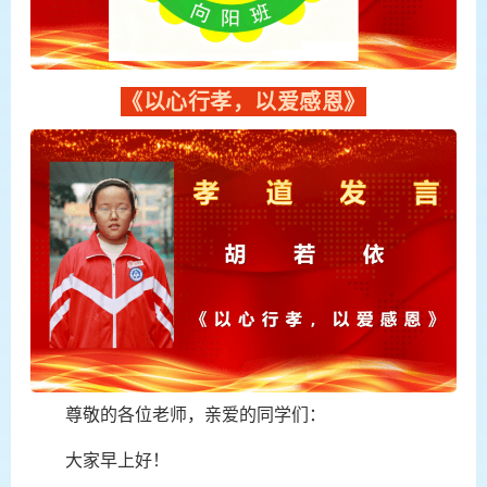
《以心行孝，以爱感恩》
尊敬的各位老师，亲爱的同学们：
大家早上好！